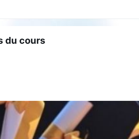
s du cours