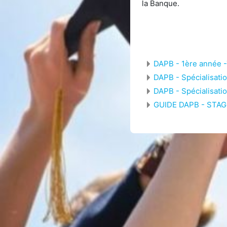
la Banque.
DAPB - 1ère année
DAPB - Spécialisati
DAPB - Spécialisatio
GUIDE DAPB - STAG