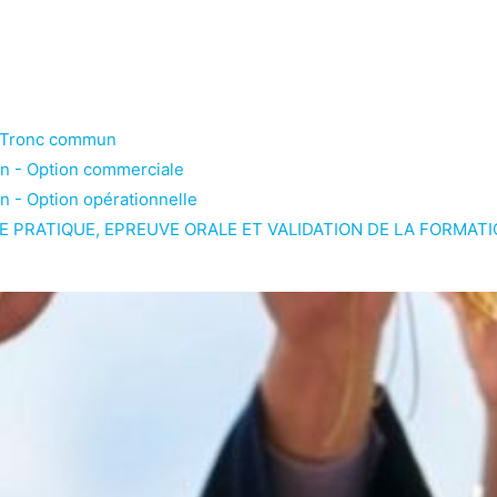
 -Tronc commun
on - Option commerciale
n - Option opérationnelle
E PRATIQUE, EPREUVE ORALE ET VALIDATION DE LA FORMAT